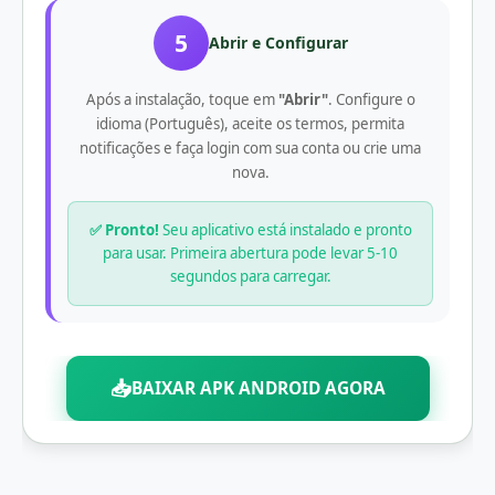
5
Abrir e Configurar
Após a instalação, toque em
"Abrir"
. Configure o
idioma (Português), aceite os termos, permita
notificações e faça login com sua conta ou crie uma
nova.
✅ Pronto!
Seu aplicativo está instalado e pronto
para usar. Primeira abertura pode levar 5-10
segundos para carregar.
📥
BAIXAR APK ANDROID AGORA