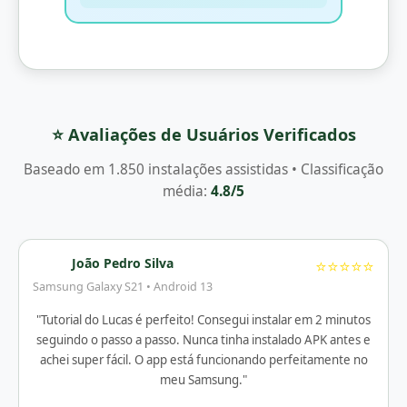
⭐ Avaliações de Usuários Verificados
Baseado em 1.850 instalações assistidas • Classificação
média:
4.8/5
João Pedro Silva
⭐⭐⭐⭐⭐
Samsung Galaxy S21 • Android 13
"Tutorial do Lucas é perfeito! Consegui instalar em 2 minutos
seguindo o passo a passo. Nunca tinha instalado APK antes e
achei super fácil. O app está funcionando perfeitamente no
meu Samsung."