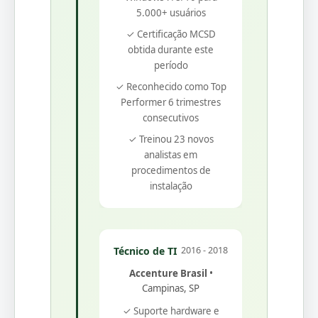
5.000+ usuários
✓ Certificação MCSD
obtida durante este
período
✓ Reconhecido como Top
Performer 6 trimestres
consecutivos
✓ Treinou 23 novos
analistas em
procedimentos de
instalação
Técnico de TI
2016 - 2018
Accenture Brasil
•
Campinas, SP
✓ Suporte hardware e