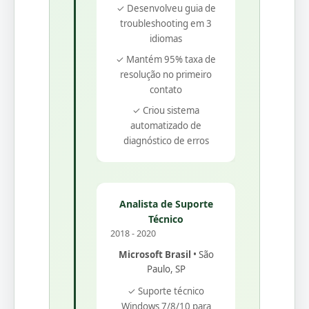
✓ Desenvolveu guia de
troubleshooting em 3
idiomas
✓ Mantém 95% taxa de
resolução no primeiro
contato
✓ Criou sistema
automatizado de
diagnóstico de erros
Analista de Suporte
Técnico
2018 - 2020
Microsoft Brasil
• São
Paulo, SP
✓ Suporte técnico
Windows 7/8/10 para