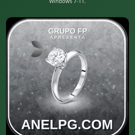
Windows 7-11.