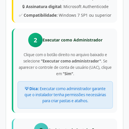
🔒
Assinatura digital:
Microsoft Authenticode
✅
Compatibilidade:
Windows 7 SP1 ou superior
2
Executar como Administrador
Clique com o botão direito no arquivo baixado e
selecione
"Executar como administrador"
. Se
aparecer o controle de conta de usuário (UAC), clique
em
"Sim"
.
💡 Dica:
Executar como administrador garante
que o instalador tenha permissões necessárias
para criar pastas e atalhos.