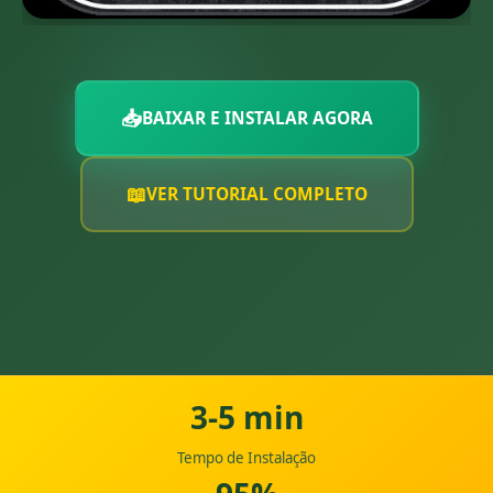
📥
BAIXAR E INSTALAR AGORA
📖
VER TUTORIAL COMPLETO
3-5 min
Tempo de Instalação